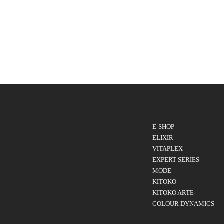
E-SHOP
ELIXIR
VITAPLEX
EXPERT SERIES
MODE
KITOKO
KITOKO ARTE
COLOUR DYNAMICS