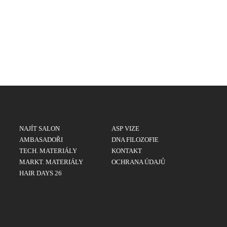
NAJÍT SALON
ASP VIZE
AMBASADOŘI
DNA FILOZOFIE
TECH. MATERIÁLY
KONTAKT
MARKT. MATERIÁLY
OCHRANA ÚDAJŮ
HAIR DAYS 26