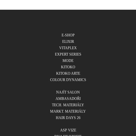
E-SHOP
ELIXIR
VITAPLEX
EXPERT SERIES
MODE
KITOKO
KITOKO ARTE
COLOUR DYNAMICS
NAJÍT SALON
AMBASADOŘI
TECH. MATERIÁLY
MARKT. MATERIÁLY
HAIR DAYS 26
ASP VIZE