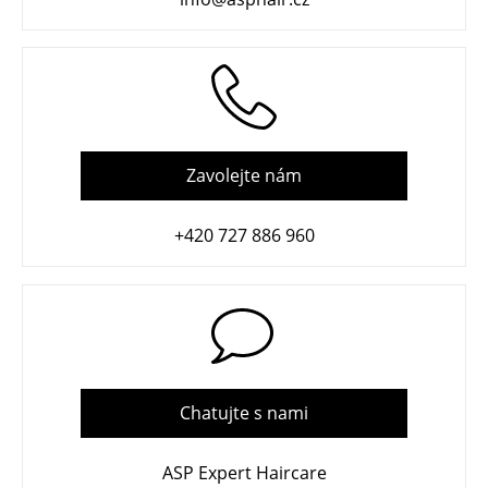
Zavolejte nám
+420 727 886 960
Chatujte s nami
ASP Expert Haircare