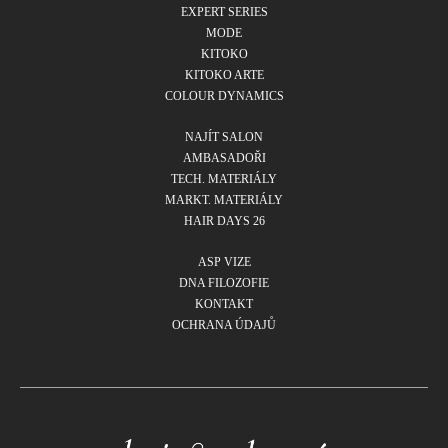
EXPERT SERIES
MODE
KITOKO
KITOKO ARTE
COLOUR DYNAMICS
NAJÍT SALON
AMBASADOŘI
TECH. MATERIÁLY
MARKT. MATERIÁLY
HAIR DAYS 26
ASP VIZE
DNA FILOZOFIE
KONTAKT
OCHRANA ÚDAJŮ