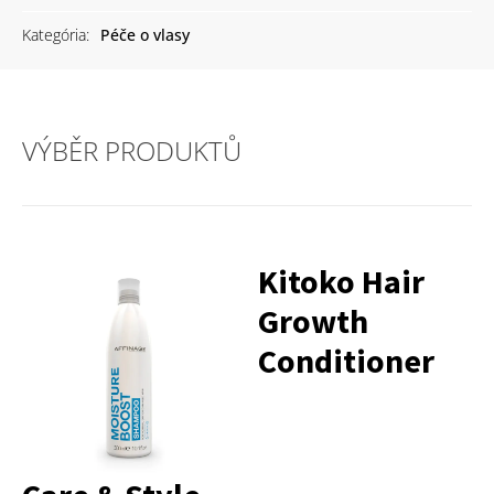
Kategória:
Péče o vlasy
VÝBĚR PRODUKTŮ
Kitoko Hair
Growth
Conditioner