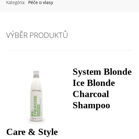
Kategória:
Péče o vlasy
VÝBĚR PRODUKTŮ
System Blonde
Ice Blonde
Charcoal
Shampoo
Care & Style