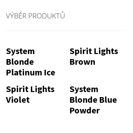
VÝBĚR PRODUKTŮ
System
Spirit Lights
Blonde
Brown
Platinum Ice
Spirit Lights
System
Violet
Blonde Blue
Powder