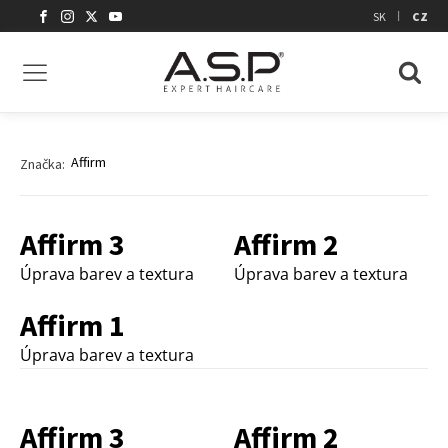
|
SK
CZ
Affirm
Značka:
Affirm 3
Affirm 2
Úprava barev a textura
Úprava barev a textura
Affirm 1
Úprava barev a textura
Affirm 3
Affirm 2