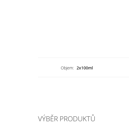
Objem:
2x100ml
VÝBĚR PRODUKTŮ