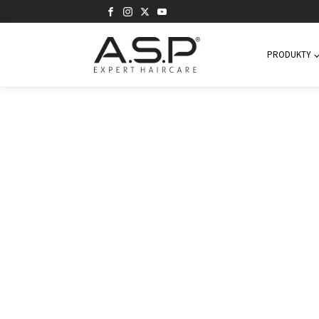
PRODUKTY